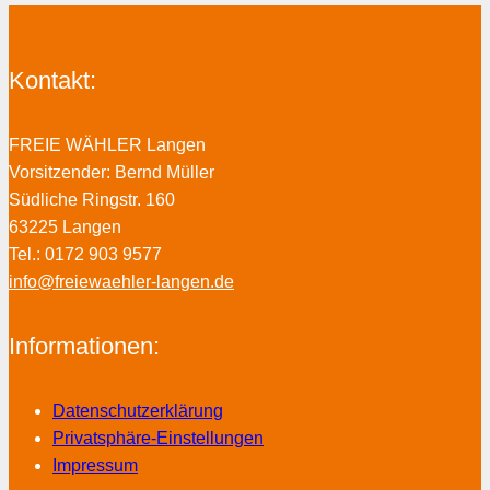
Kontakt:
FREIE WÄHLER Langen
Vorsitzender: Bernd Müller
Südliche Ringstr. 160
63225 Langen
Tel.: 0172 903 9577
info@freiewaehler-langen.de
Informationen:
Datenschutzerklärung
Privatsphäre-Einstellungen
Impressum