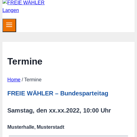
Termine
Home
/
Termine
FREIE WÄHLER – Bundesparteitag
Samstag, den xx.xx.2022, 10:00 Uhr
Musterhalle, Musterstadt