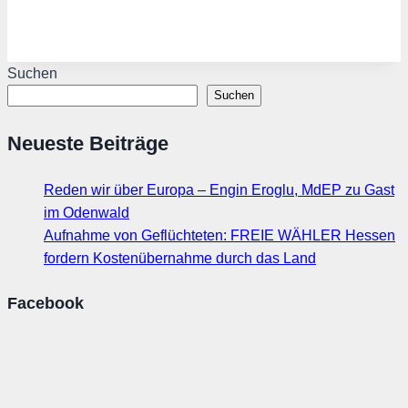
Suchen
Suchen
Neueste Beiträge
Reden wir über Europa – Engin Eroglu, MdEP zu Gast
im Odenwald
Aufnahme von Geflüchteten: FREIE WÄHLER Hessen
fordern Kostenübernahme durch das Land
Facebook