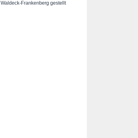
 Waldeck-Frankenberg gestellt