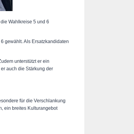
die Wahlkreise 5 und 6
6 gewählt. Als Ersatzkandidaten
udem unterstützt er ein
er auch die Stärkung der
esondere für die Verschlankung
, ein breites Kulturangebot