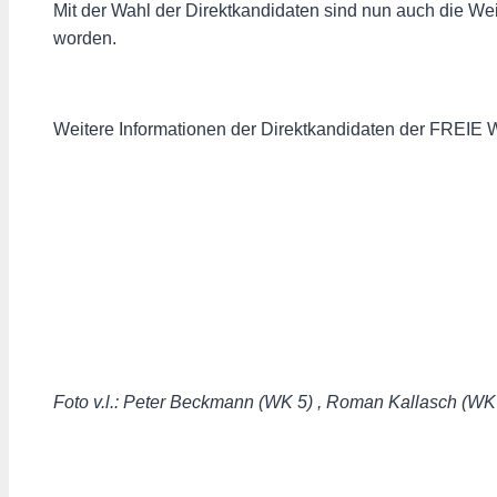
Mit der Wahl der Direktkandidaten sind nun auch die 
worden.
Weitere Informationen der Direktkandidaten der FREIE
Foto v.l.: Peter Beckmann (WK 5) , Roman Kallasch (WK