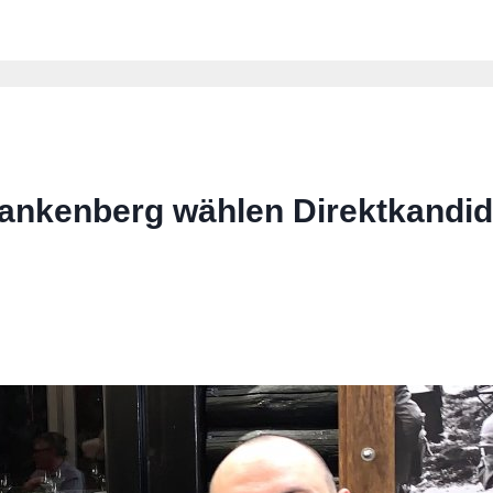
nkenberg wählen Direktkandid