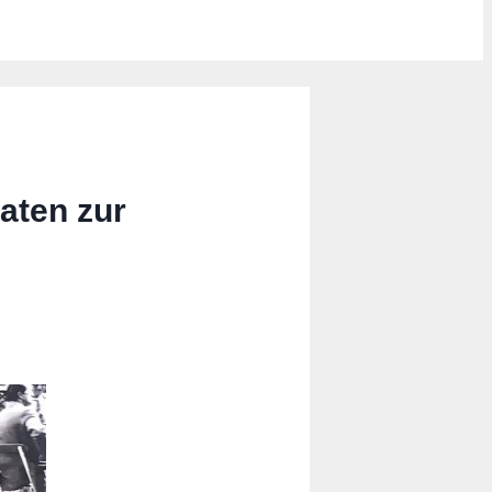
aten zur