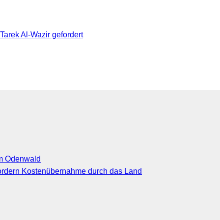
Tarek Al-Wazir gefordert
im Odenwald
rdern Kostenübernahme durch das Land