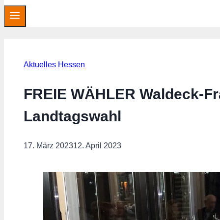
Aktuelles Hessen
FREIE WÄHLER Waldeck-Fra
Landtagswahl
17. März 2023
12. April 2023